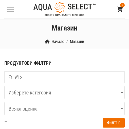
0
Магазин
Начало
Магазин
ПРОДУКТОВИ ФИЛТРИ
Търсене за:
—
ФИЛТЪР