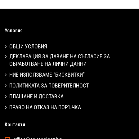
Условия
ОБЩИ УСЛОВИЯ
ДЕКЛАРАЦИЯ ЗА ДАВАНЕ НА СЪГЛАСИЕ ЗА
ОБРАБОТВАНЕ НА ЛИЧНИ ДАННИ
НИЕ ИЗПОЛЗВАМЕ “БИСКВИТКИ”
ПОЛИТИКАТА ЗА ПОВЕРИТЕЛНОСТ
ПЛАЩАНЕ И ДОСТАВКА
ПРАВО НА ОТКАЗ НА ПОРЪЧКА
Контакти