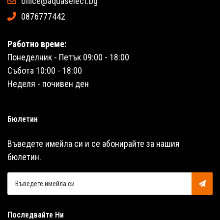
office@aquaselect.bg
0876777442
Работно време:
Понеделник - Петък 09:00 - 18:00
Събота 10:00 - 18:00
Неделя - почивен ден
Бюлетин
Въведете имейла си и се абонирайте за нашия
бюлетин.
Последвайте Ни