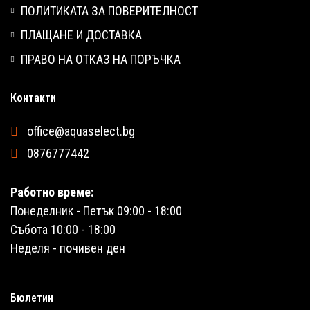
ПОЛИТИКАТА ЗА ПОВЕРИТЕЛНОСТ
ПЛАЩАНЕ И ДОСТАВКА
ПРАВО НА ОТКАЗ НА ПОРЪЧКА
Контакти
office@aquaselect.bg
0876777442
Работно време:
Понеделник - Петък 09:00 - 18:00
Събота 10:00 - 18:00
Неделя - почивен ден
Бюлетин