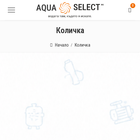
0
Количка
Начало
Количка