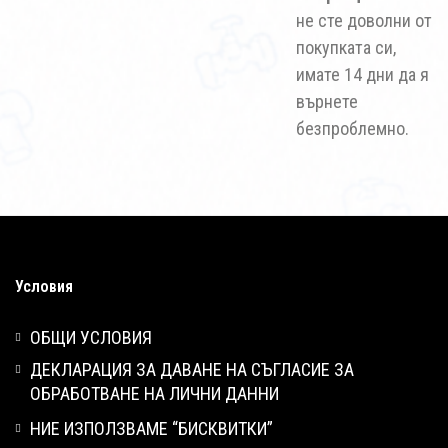
не сте доволни от
покупката си,
имате 14 дни да я
върнете
безпроблемно.
Условия
ОБЩИ УСЛОВИЯ
ДЕКЛАРАЦИЯ ЗА ДАВАНЕ НА СЪГЛАСИЕ ЗА
ОБРАБОТВАНЕ НА ЛИЧНИ ДАННИ
НИЕ ИЗПОЛЗВАМЕ “БИСКВИТКИ”