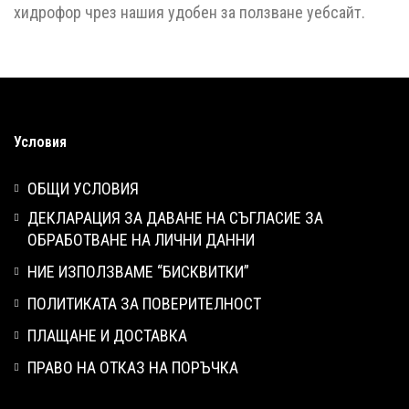
хидрофор чрез нашия удобен за ползване уебсайт.
Условия
ОБЩИ УСЛОВИЯ
ДЕКЛАРАЦИЯ ЗА ДАВАНЕ НА СЪГЛАСИЕ ЗА
ОБРАБОТВАНЕ НА ЛИЧНИ ДАННИ
НИЕ ИЗПОЛЗВАМЕ “БИСКВИТКИ”
ПОЛИТИКАТА ЗА ПОВЕРИТЕЛНОСТ
ПЛАЩАНЕ И ДОСТАВКА
ПРАВО НА ОТКАЗ НА ПОРЪЧКА