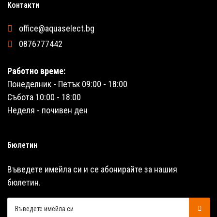
Контакти
office@aquaselect.bg
0876777442
Работно време:
Понеделник - Петък 09:00 - 18:00
Събота 10:00 - 18:00
Неделя - почивен ден
Бюлетин
Въведете имейла си и се абонирайте за нашия
бюлетин.