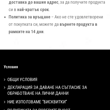
доставка до вашия адрес
, за да получите продукта
си в
най-кратък срок
.
Политика за връщане
– Ако не сте удовлетворени
от покупката си, можете да
върнете продукта в
рамките на 14 дни
.
Условия
ОБЩИ УСЛОВИЯ
ДЕКЛАРАЦИЯ ЗА ДАВАНЕ НА СЪГЛАСИЕ ЗА
ОБРАБОТВАНЕ НА ЛИЧНИ ДАННИ
НИЕ ИЗПОЛЗВАМЕ “БИСКВИТКИ”