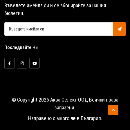
Въведете имейла си и се абонирайте за нашия
бюлетин.
Последвайте Ни
© Copyright 2026 Аква Селект ООД Всички права
запазени.
Направено с много ❤️ в България.