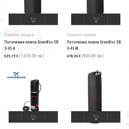
Помпена техника
Помпена техника
Потопяема помпа Grundfos SB
Потопяема помпа Grundfos SB
3-45 A
3-45 M
(1,035.00 лв.)
(935.00 лв.)
529,19
€
478,06
€