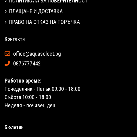
ПОЛИТИКАТА ЗА ПОВЕРИТЕЛНОСТ
ПЛАЩАНЕ И ДОСТАВКА
ПРАВО НА ОТКАЗ НА ПОРЪЧКА
Контакти
office@aquaselect.bg
0876777442
Работно време:
Понеделник - Петък 09:00 - 18:00
Събота 10:00 - 18:00
Неделя - почивен ден
Бюлетин