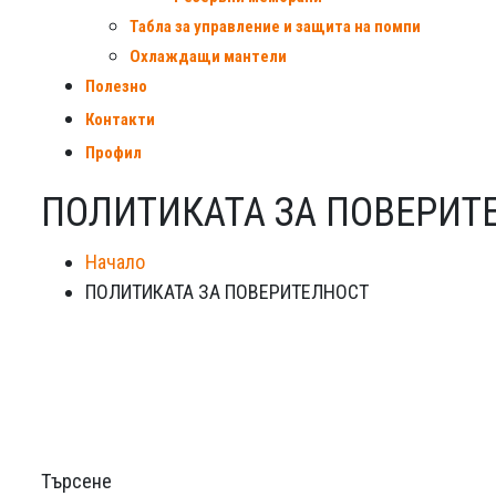
Табла за управление и защита на помпи
Охлаждащи мантели
Полезно
Контакти
Профил
ПОЛИТИКАТА ЗА ПОВЕРИТ
Начало
ПОЛИТИКАТА ЗА ПОВЕРИТЕЛНОСТ
Търсене