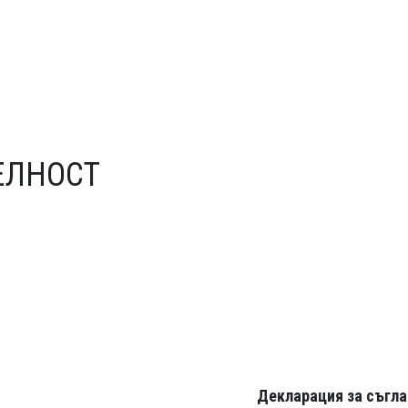
ЕЛНОСТ
Декларация за съгла