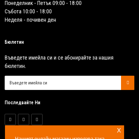
Понеделник - Петък 09:00 - 18:00
Събота 10:00 - 18:00
Неделя - почивен ден
Бюлетин
Въведете имейла си и се абонирайте за нашия
бюлетин.
Последвайте Ни
x
Нашият онлайн магазин използва така