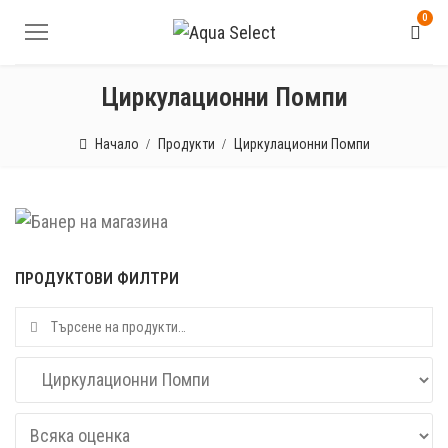
0
Циркулационни Помпи
Начало
Продукти
Циркулационни Помпи
ПРОДУКТОВИ ФИЛТРИ
Търсене за: