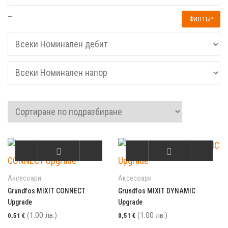
—
ФИЛТЪР
Аксесоари
Аксесоари
Grundfos MIXIT CONNECT
Grundfos MIXIT DYNAMIC
Upgrade
Upgrade
(1.00 лв.)
(1.00 лв.)
0,51
€
0,51
€