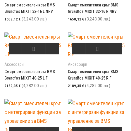
Смарт смесителен кръг BMS
Смарт смесителен кръг BMS
Grundfos MIXIT 32-16 L NRV
Grundfos MIXIT 32-16 R NRV
(3,243.00 лв.)
(3,243.00 лв.)
1658,12
€
1658,12
€
Аксесоари
Аксесоари
Смарт смесителен кръг BMS
Смарт смесителен кръг BMS
Grundfos MIXIT 40-25 L F
Grundfos MIXIT 40-25 R F
(4,282.00 лв.)
(4,282.00 лв.)
2189,35
€
2189,35
€