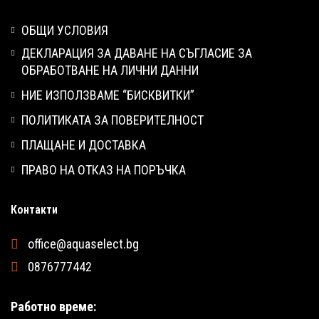
ОБЩИ УСЛОВИЯ
ДЕКЛАРАЦИЯ ЗА ДАВАНЕ НА СЪГЛАСИЕ ЗА
ОБРАБОТВАНЕ НА ЛИЧНИ ДАННИ
НИЕ ИЗПОЛЗВАМЕ “БИСКВИТКИ”
ПОЛИТИКАТА ЗА ПОВЕРИТЕЛНОСТ
ПЛАЩАНЕ И ДОСТАВКА
ПРАВО НА ОТКАЗ НА ПОРЪЧКА
Контакти
office@aquaselect.bg
0876777442
Работно време: