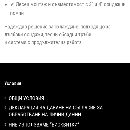
✔ Лесен монтаж и съвместимост с 3″ и 4″ сондажни
помпи
Надеждно решение за охлаждане, подходящо за
дълбоки сондажи, тесни обсадни тръби
и системи с продължителна работа.
Условия
ОБЩИ УСЛОВИЯ
ДЕКЛАРАЦИЯ ЗА ДАВАНЕ НА СЪГЛАСИЕ ЗА
ОБРАБОТВАНЕ НА ЛИЧНИ ДАННИ
НИЕ ИЗПОЛЗВАМЕ “БИСКВИТКИ”