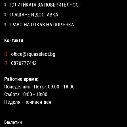
ПОЛИТИКАТА ЗА ПОВЕРИТЕЛНОСТ
ПЛАЩАНЕ И ДОСТАВКА
ПРАВО НА ОТКАЗ НА ПОРЪЧКА
Контакти
office@aquaselect.bg
0876777442
Работно време:
Понеделник - Петък 09:00 - 18:00
Събота 10:00 - 18:00
Неделя - почивен ден
Бюлетин