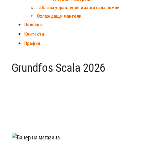
Табла за управление и защита на помпи
Охлаждащи мантели
Полезно
Контакти
Профил
Grundfos Scala 2026