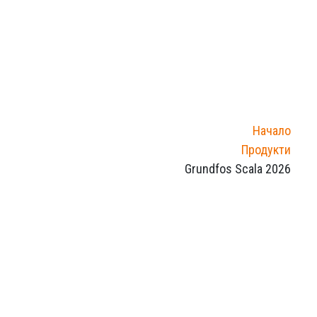
Начало
Продукти
Grundfos Scala 2026