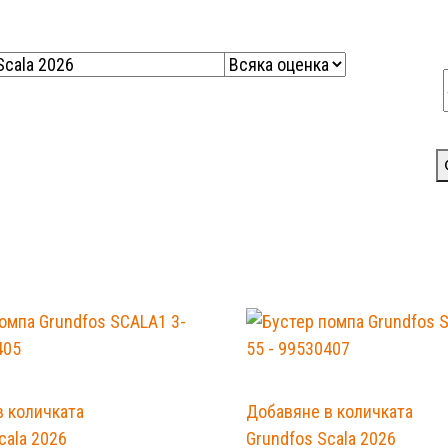
в количката
Добавяне в количката
cala 2026
Grundfos Scala 2026