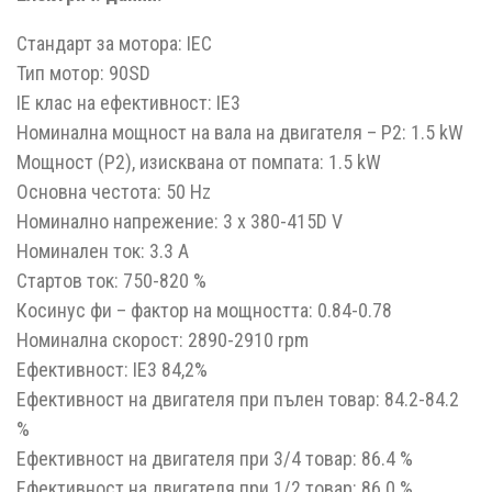
Стандарт за мотора: IEC
Тип мотор: 90SD
IE клас на ефективност: IE3
Номинална мощност на вала на двигателя – Р2: 1.5 kW
Мощност (Р2), изисквана от помпата: 1.5 kW
Основна честота: 50 Hz
Номинално напрежение: 3 x 380-415D V
Номинален ток: 3.3 A
Стартов ток: 750-820 %
Косинус фи – фактор на мощността: 0.84-0.78
Номинална скорост: 2890-2910 rpm
Ефективност: IE3 84,2%
Ефективност на двигателя при пълен товар: 84.2-84.2
%
Ефективност на двигателя при 3/4 товар: 86.4 %
Ефективност на двигателя при 1/2 товар: 86.0 %