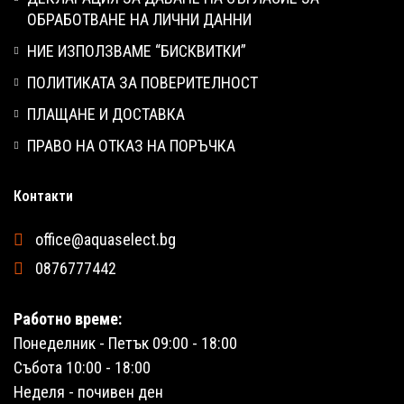
ОБРАБОТВАНЕ НА ЛИЧНИ ДАННИ
НИЕ ИЗПОЛЗВАМЕ “БИСКВИТКИ”
ПОЛИТИКАТА ЗА ПОВЕРИТЕЛНОСТ
ПЛАЩАНЕ И ДОСТАВКА
ПРАВО НА ОТКАЗ НА ПОРЪЧКА
Контакти
office@aquaselect.bg
0876777442
Работно време:
Понеделник - Петък 09:00 - 18:00
Събота 10:00 - 18:00
Неделя - почивен ден