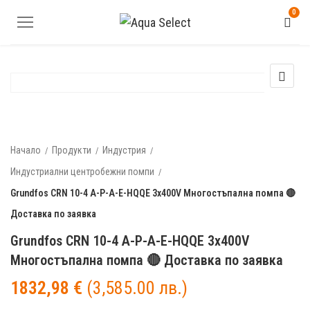
0
Начало
Продукти
Индустрия
Индустриални центробежни помпи
Grundfos CRN 10-4 A-P-A-E-HQQE 3x400V Многостъпална помпа 🔴
Доставка по заявка
Grundfos CRN 10-4 A-P-A-E-HQQE 3x400V
Многостъпална помпа 🔴 Доставка по заявка
1832,98
€
(3,585.00 лв.)