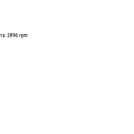
та: 2896 rpm