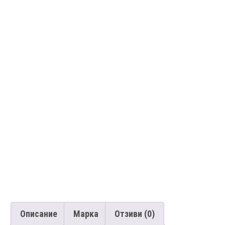
Описание
Марка
Отзиви (0)