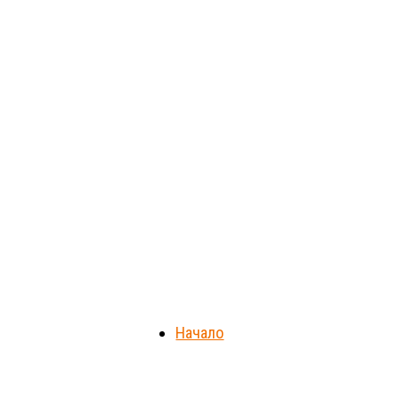
Начало