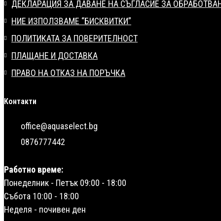
ДЕКЛАРАЦИЯ ЗА ДАВАНЕ НА СЪГЛАСИЕ ЗА ОБРАБОТВА
НИЕ ИЗПОЛЗВАМЕ “БИСКВИТКИ”
ПОЛИТИКАТА ЗА ПОВЕРИТЕЛНОСТ
ПЛАЩАНЕ И ДОСТАВКА
ПРАВО НА ОТКАЗ НА ПОРЪЧКА
Контакти
office@aquaselect.bg
0876777442
Работно време:
Понеделник - Петък 09:00 - 18:00
Събота 10:00 - 18:00
Неделя - почивен ден