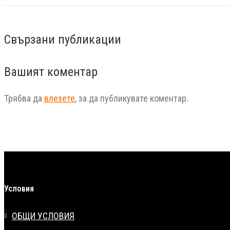
Свързани публикации
Вашият коментар
Трябва да
влезете
, за да публикувате коментар.
Условия
ОБЩИ УСЛОВИЯ