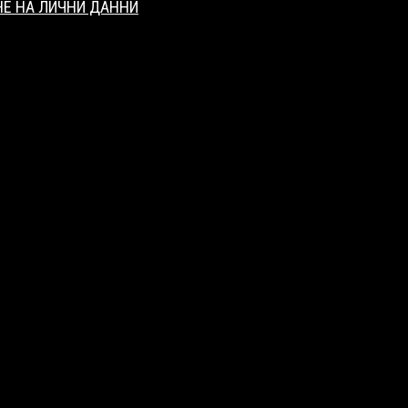
НЕ НА ЛИЧНИ ДАННИ